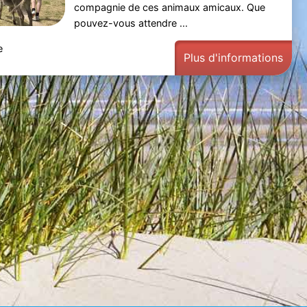
compagnie de ces animaux amicaux. Que
pouvez-vous attendre ...
e
Plus d'informations