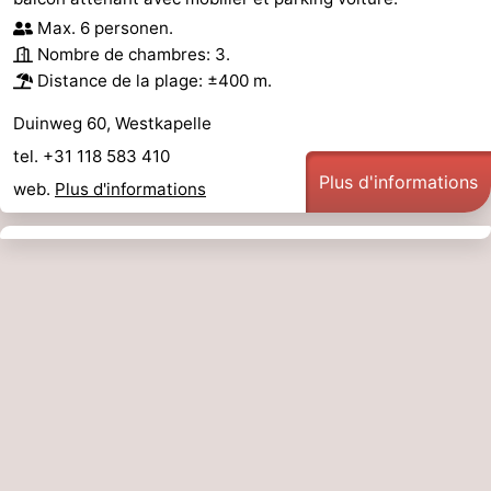
Max. 6 personen.
Nombre de chambres: 3.
Distance de la plage: ±400 m.
Duinweg 60, Westkapelle
tel. +31 118 583 410
Plus d'informations
web.
Plus d'informations