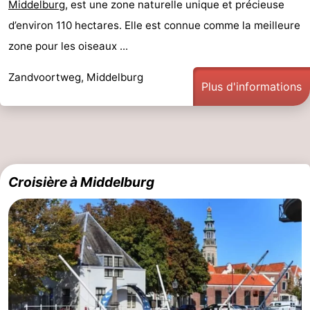
Middelburg
, est une zone naturelle unique et précieuse
d’environ 110 hectares. Elle est connue comme la meilleure
zone pour les oiseaux ...
Zandvoortweg, Middelburg
Plus d'informations
Croisière à Middelburg