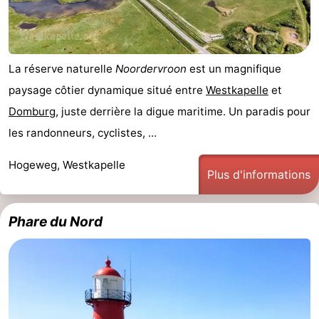
La réserve naturelle
Noordervroon
est un magnifique
paysage côtier dynamique situé entre
Westkapelle
et
Domburg
, juste derrière la digue maritime. Un paradis pour
les randonneurs, cyclistes, ...
Hogeweg, Westkapelle
Plus d'informations
Phare du Nord