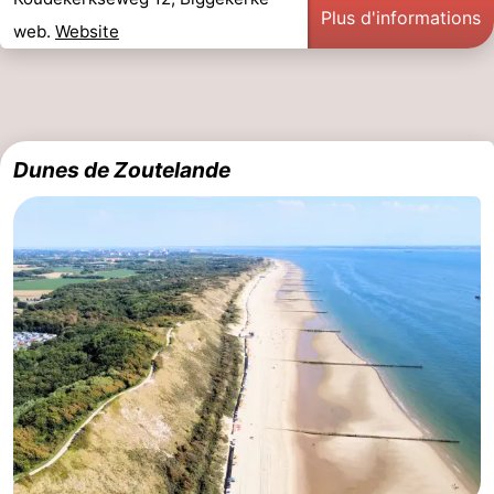
Plus d'informations
web.
Website
Dunes de Zoutelande