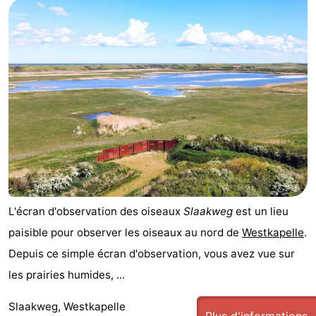
L'écran d'observation des oiseaux
Slaakweg
est un lieu
paisible pour observer les oiseaux au nord de
Westkapelle
.
Depuis ce simple écran d'observation, vous avez vue sur
les prairies humides, ...
Slaakweg, Westkapelle
Plus d'informations