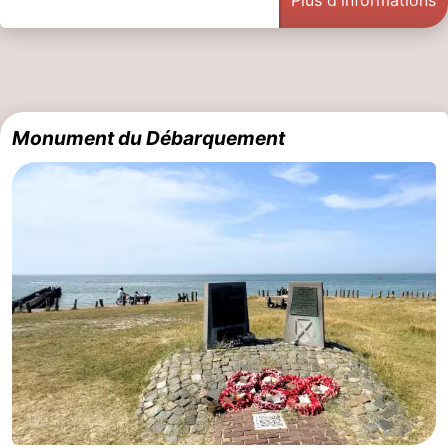
Monument du Débarquement