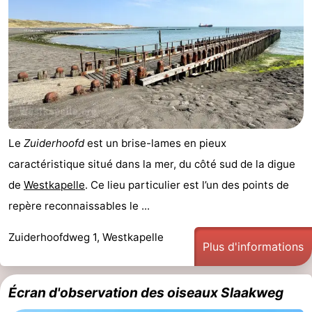
Le
Zuiderhoofd
est un brise-lames en pieux
caractéristique situé dans la mer, du côté sud de la digue
de
Westkapelle
. Ce lieu particulier est l’un des points de
repère reconnaissables le ...
Zuiderhoofdweg 1, Westkapelle
Plus d'informations
Écran d'observation des oiseaux Slaakweg