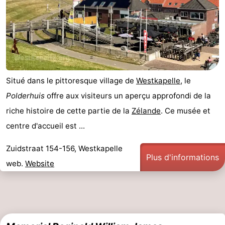
Situé dans le pittoresque village de
Westkapelle
, le
Polderhuis
offre aux visiteurs un aperçu approfondi de la
riche histoire de cette partie de la
Zélande
. Ce musée et
centre d'accueil est ...
Zuidstraat 154-156, Westkapelle
Plus d'informations
web.
Website