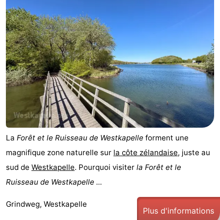
La
Forêt et le Ruisseau de Westkapelle
forment une
magnifique zone naturelle sur
la côte zélandaise
, juste au
sud de
Westkapelle
. Pourquoi visiter
la Forêt et le
Ruisseau de Westkapelle ...
Grindweg, Westkapelle
Plus d'informations