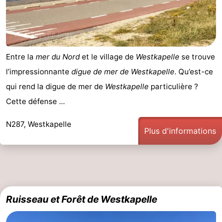
Entre la
mer du Nord
et le village de
Westkapelle
se trouve
l’impressionnante
digue de mer de Westkapelle
. Qu’est-ce
qui rend la digue de mer de
Westkapelle
particulière ?
Cette défense ...
N287, Westkapelle
Plus d'informations
Ruisseau et Forêt de Westkapelle