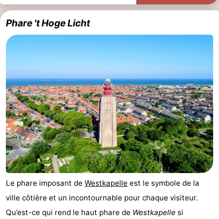
Phare 't Hoge Licht
Le phare imposant de
Westkapelle
est le symbole de la
ville côtière et un incontournable pour chaque visiteur.
Qu’est-ce qui rend le haut phare de
Westkapelle
si