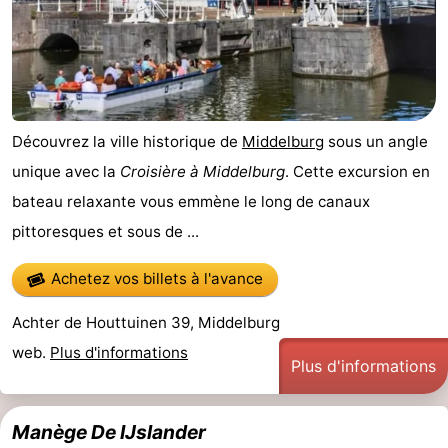
Découvrez la ville historique de
Middelburg
sous un angle
unique avec la
Croisière à Middelburg
. Cette excursion en
bateau relaxante vous emmène le long de canaux
pittoresques et sous de ...
Achetez vos billets à l'avance
Achter de Houttuinen 39, Middelburg
web.
Plus d'informations
Plus d'informations
Manège De IJslander