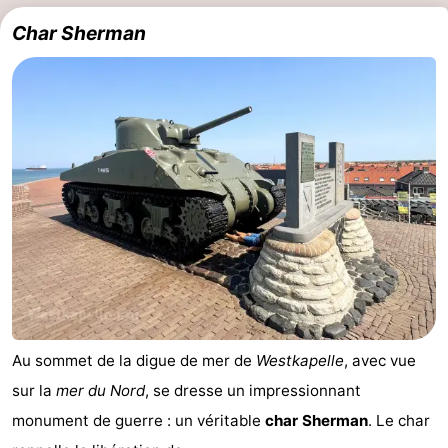
Char Sherman
Au sommet de la digue de mer de
Westkapelle
, avec vue
sur la
mer du Nord
, se dresse un impressionnant
monument de guerre : un véritable
char Sherman
. Le char