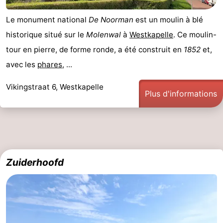
Le monument national
De Noorman
est un moulin à blé
historique situé sur le
Molenwal
à
Westkapelle
. Ce moulin-
tour en pierre, de forme ronde, a été construit en
1852
et,
avec les
phares
, ...
Vikingstraat 6, Westkapelle
Plus d'informations
Zuiderhoofd