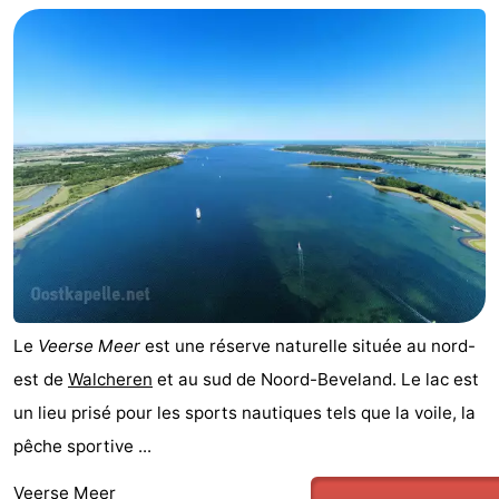
Le
Veerse Meer
est une réserve naturelle située au nord-
est de
Walcheren
et au sud de Noord-Beveland. Le lac est
un lieu prisé pour les sports nautiques tels que la voile, la
pêche sportive ...
Veerse Meer