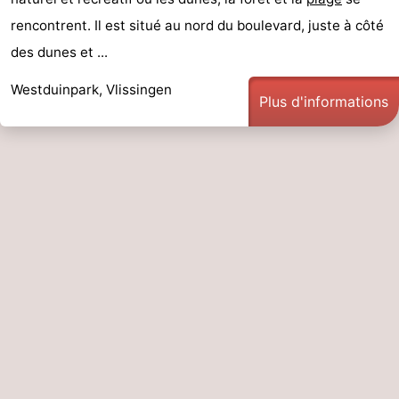
rencontrent. Il est situé au nord du boulevard, juste à côté
des dunes et ...
Westduinpark, Vlissingen
Plus d'informations