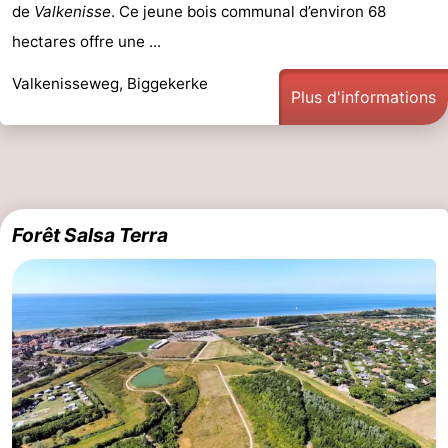
de
Valkenisse
. Ce jeune bois communal d’environ 68
hectares offre une ...
Valkenisseweg, Biggekerke
Plus d'informations
Forêt Salsa Terra