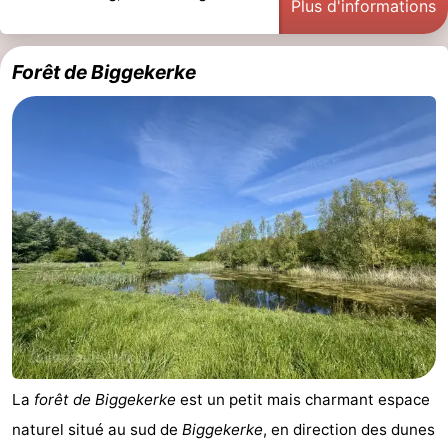
Plus d'informations
Forêt de Biggekerke
La
forêt de Biggekerke
est un petit mais charmant espace
naturel situé au sud de
Biggekerke
, en direction des dunes