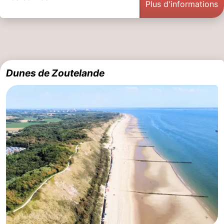
Plus d'informations
Dunes de Zoutelande