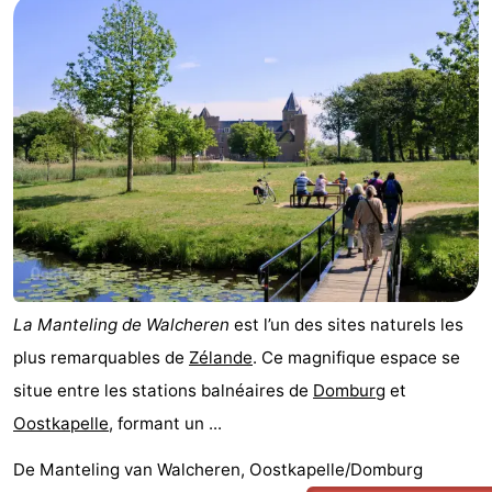
La Manteling de Walcheren
est l’un des sites naturels les
plus remarquables de
Zélande
. Ce magnifique espace se
situe entre les stations balnéaires de
Domburg
et
Oostkapelle
, formant un ...
De Manteling van Walcheren, Oostkapelle/Domburg