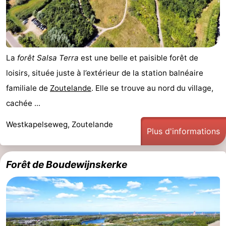
La
forêt Salsa Terra
est une belle et paisible forêt de
loisirs, située juste à l’extérieur de la station balnéaire
familiale de
Zoutelande
. Elle se trouve au nord du village,
cachée ...
Westkapelseweg, Zoutelande
Plus d'informations
Forêt de Boudewijnskerke