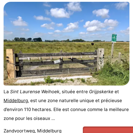
La
Sint Laurense Weihoek
, située entre
Grijpskerke
et
Middelburg
, est une zone naturelle unique et précieuse
d’environ 110 hectares. Elle est connue comme la meilleure
zone pour les oiseaux ...
Zandvoortweg, Middelburg