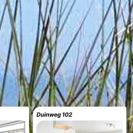
Duinweg 102