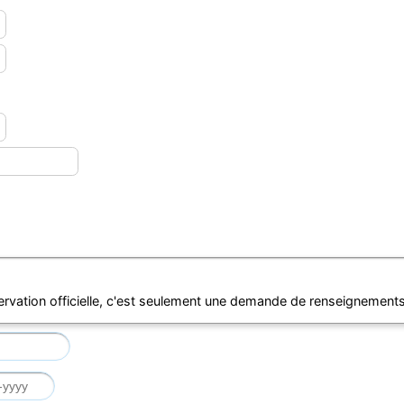
ervation officielle, c'est seulement une demande de renseignements