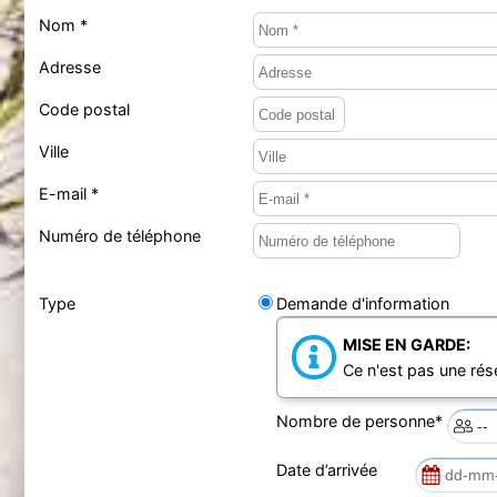
Nom *
Adresse
Code postal
Ville
E-mail *
Numéro de téléphone
Type
Demande d'information
MISE EN GARDE:
Ce n'est pas une rés
Nombre de personne*
Date d’arrivée