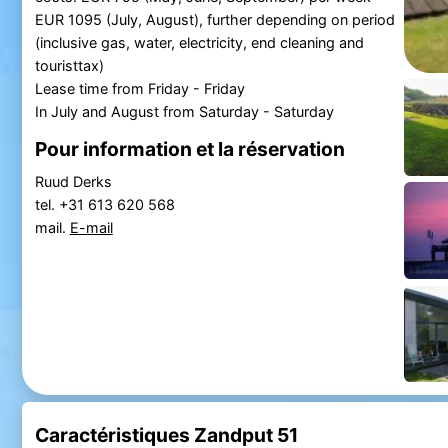
EUR 1095 (July, August), further depending on period
(inclusive gas, water, electricity, end cleaning and
touristtax)
Lease time from Friday - Friday
In July and August from Saturday - Saturday
Pour information et la réservation
Ruud Derks
tel. +31 613 620 568
mail.
E-mail
Caractéristiques Zandput 51