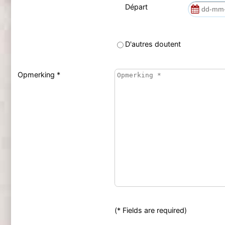
Départ
D'autres doutent
Opmerking *
(* Fields are required)