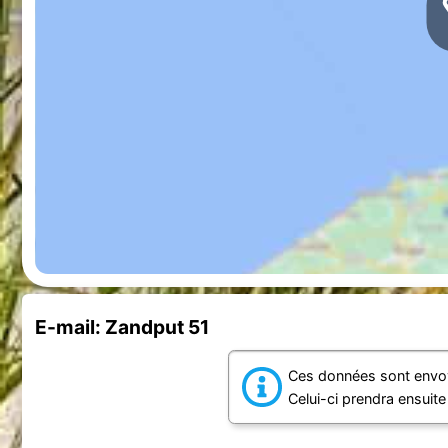
E-mail: Zandput 51
Ces données sont envoy
Celui-ci prendra ensuit