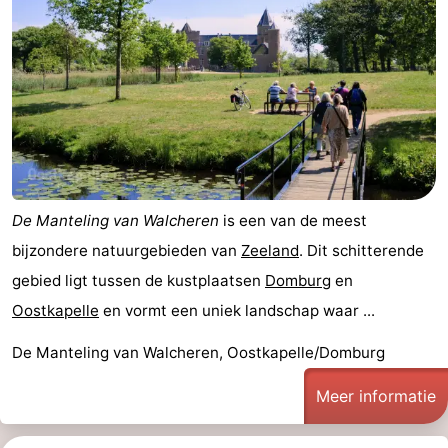
De Manteling van Walcheren
is een van de meest
bijzondere natuurgebieden van
Zeeland
. Dit schitterende
gebied ligt tussen de kustplaatsen
Domburg
en
Oostkapelle
en vormt een uniek landschap waar ...
De Manteling van Walcheren, Oostkapelle/Domburg
Meer informatie