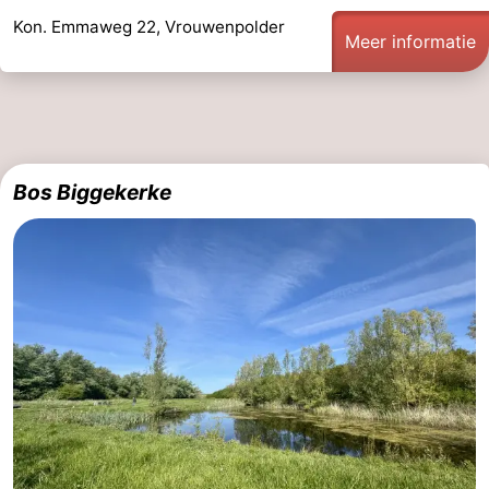
Kon. Emmaweg 22, Vrouwenpolder
Meer informatie
Bos Biggekerke