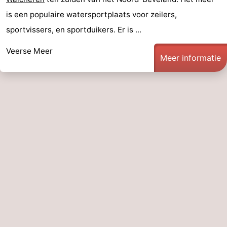
is een populaire watersportplaats voor zeilers,
sportvissers, en sportduikers. Er is ...
Veerse Meer
Meer informatie