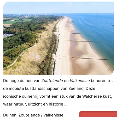
De hoge duinen van
Zoutelande
en
Valkenisse
behoren tot
de mooiste kustlandschappen van
Zeeland
. Deze
iconische duinenrij vormt een stuk van de Walcherse kust,
waar natuur, uitzicht en historie ...
Duinen, Zoutelande / Valkenisse