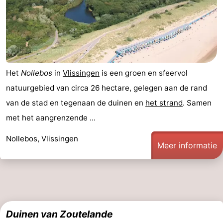
Het
Nollebos
in
Vlissingen
is een groen en sfeervol
natuurgebied van circa 26 hectare, gelegen aan de rand
van de stad en tegenaan de duinen en
het strand
. Samen
met het aangrenzende ...
Nollebos, Vlissingen
Meer informatie
Duinen van Zoutelande