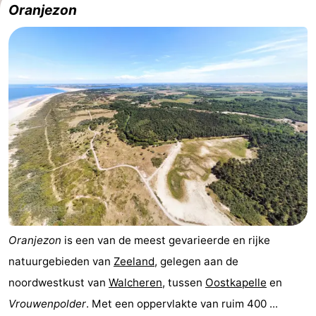
Oranjezon
Oranjezon
is een van de meest gevarieerde en rijke
natuurgebieden van
Zeeland
, gelegen aan de
noordwestkust van
Walcheren
, tussen
Oostkapelle
en
Vrouwenpolder
. Met een oppervlakte van ruim 400 ...