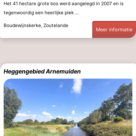
Het 41 hectare grote bos werd aangelegd in 2007 en is
tegenwoordig een heerlijke plek ...
Boudewijnskerke, Zoutelande
Meer informatie
Heggengebied Arnemuiden