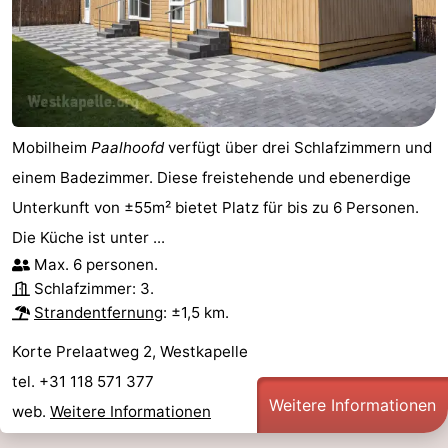
Mobilheim
Paalhoofd
verfügt über drei Schlafzimmern und
einem Badezimmer. Diese freistehende und ebenerdige
Unterkunft von ±55m² bietet Platz für bis zu 6 Personen.
Die Küche ist unter ...
Max. 6 personen.
Schlafzimmer: 3.
Strandentfernung
: ±1,5 km.
Korte Prelaatweg 2, Westkapelle
tel. +31 118 571 377
Weitere Informationen
web.
Weitere Informationen