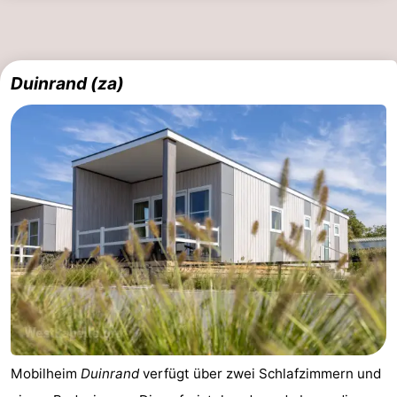
Duinrand (za)
Mobilheim
Duinrand
verfügt über zwei Schlafzimmern und