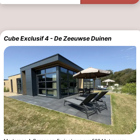
Cube Exclusif 4 - De Zeeuwse Duinen