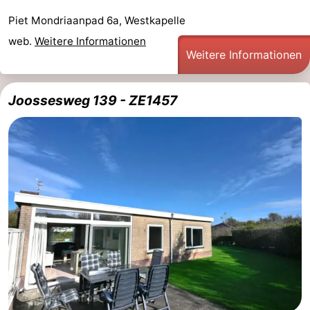
Piet Mondriaanpad 6a, Westkapelle
web.
Weitere Informationen
Weitere Informationen
Joossesweg 139 - ZE1457