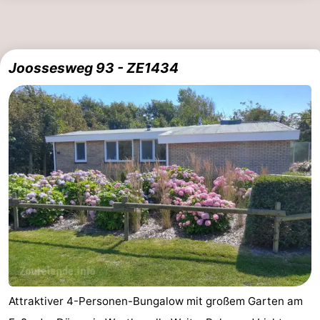
Joossesweg 93 - ZE1434
Attraktiver 4-Personen-Bungalow mit großem Garten am