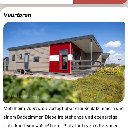
Vuurtoren
Mobilheim
Vuurtoren
verfügt über drei Schlafzimmern und
einem Badezimmer. Diese freistehende und ebenerdige
Unterkunft von ±55m² bietet Platz für bis zu 6 Personen.