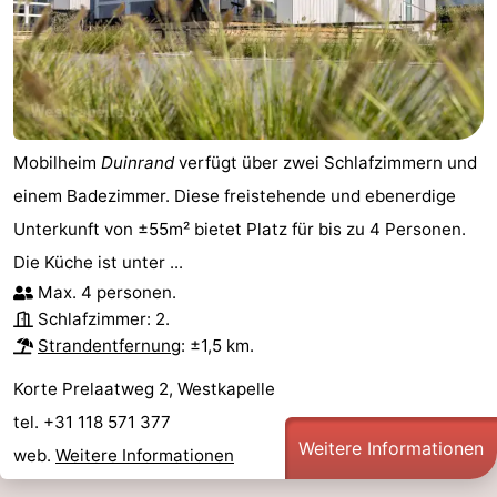
Mobilheim
Duinrand
verfügt über zwei Schlafzimmern und
einem Badezimmer. Diese freistehende und ebenerdige
Unterkunft von ±55m² bietet Platz für bis zu 4 Personen.
Die Küche ist unter ...
Max. 4 personen.
Schlafzimmer: 2.
Strandentfernung
: ±1,5 km.
Korte Prelaatweg 2, Westkapelle
tel. +31 118 571 377
Weitere Informationen
web.
Weitere Informationen