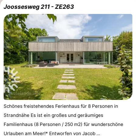
Joossesweg 211 - ZE263
Schönes freistehendes Ferienhaus für 8 Personen in
Strandnähe Es ist ein großes und geräumiges
Familienhaus (8 Personen / 250 m2) für wunderschöne
Urlauben am Meer!* Entworfen von Jacob ...