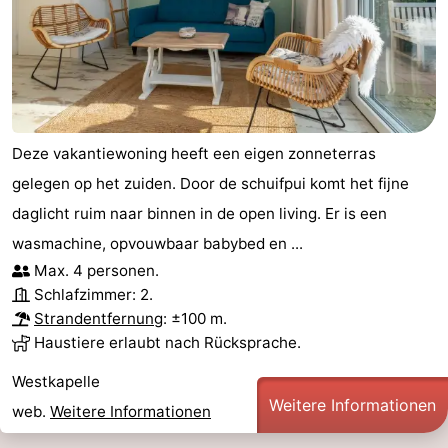
Deze vakantiewoning heeft een eigen zonneterras
gelegen op het zuiden. Door de schuifpui komt het fijne
daglicht ruim naar binnen in de open living. Er is een
wasmachine, opvouwbaar babybed en ...
Max. 4 personen.
Schlafzimmer: 2.
Strandentfernung
: ±100 m.
Haustiere erlaubt nach Rücksprache.
Westkapelle
Weitere Informationen
web.
Weitere Informationen