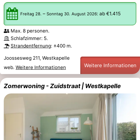
–
:
ab €1.415
Freitag 28.
Sonntag 30. August 2026
Max. 8 personen.
Schlafzimmer: 5.
Strandentfernung
: ±400 m.
Joossesweg 211, Westkapelle
Weitere Informationen
web.
Weitere Informationen
Zomerwoning - Zuidstraat | Westkapelle