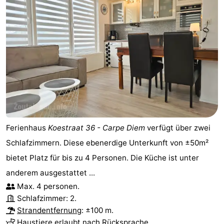
Ferienhaus
Koestraat 36 - Carpe Diem
verfügt über zwei
Schlafzimmern. Diese ebenerdige Unterkunft von ±50m²
bietet Platz für bis zu 4 Personen. Die Küche ist unter
anderem ausgestattet ...
Max. 4 personen.
Schlafzimmer: 2.
Strandentfernung
: ±100 m.
Haustiere erlaubt nach Rücksprache.