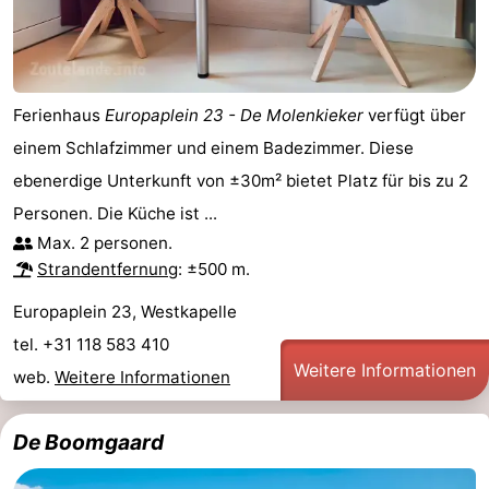
Ferienhaus
Europaplein 23 - De Molenkieker
verfügt über
einem Schlafzimmer und einem Badezimmer. Diese
ebenerdige Unterkunft von ±30m² bietet Platz für bis zu 2
Personen. Die Küche ist ...
Max. 2 personen.
Strandentfernung
: ±500 m.
Europaplein 23, Westkapelle
tel. +31 118 583 410
Weitere Informationen
web.
Weitere Informationen
De Boomgaard