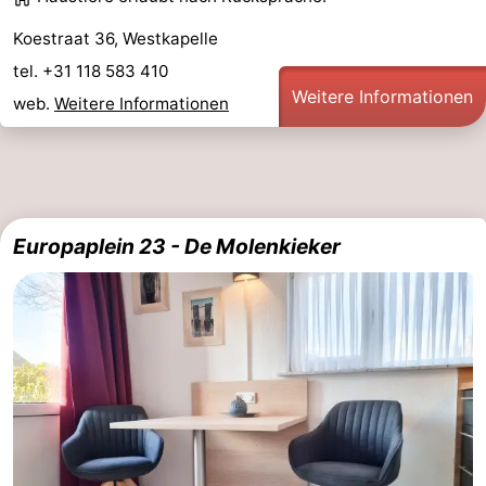
Koestraat 36, Westkapelle
tel. +31 118 583 410
Weitere Informationen
web.
Weitere Informationen
Europaplein 23 - De Molenkieker