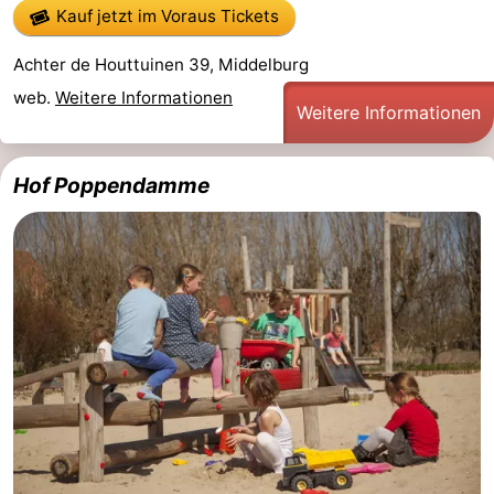
Kauf jetzt im Voraus Tickets
Achter de Houttuinen 39, Middelburg
web.
Weitere Informationen
Weitere Informationen
Hof Poppendamme