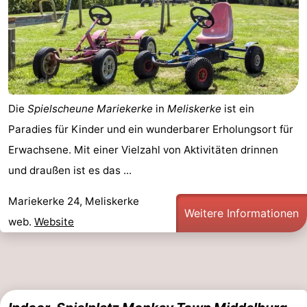
Die
Spielscheune Mariekerke
in
Meliskerke
ist ein
Paradies für Kinder und ein wunderbarer Erholungsort für
Erwachsene. Mit einer Vielzahl von Aktivitäten drinnen
und draußen ist es das ...
Mariekerke 24, Meliskerke
Weitere Informationen
web.
Website