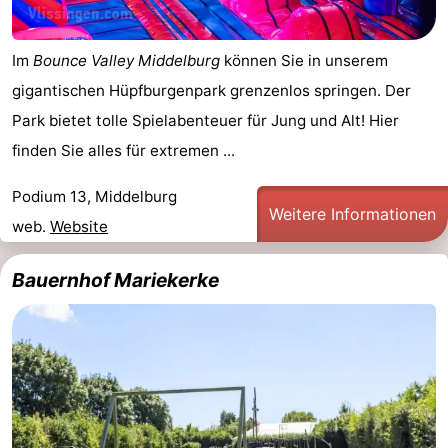
Im
Bounce Valley Middelburg
können Sie in unserem
gigantischen Hüpfburgenpark grenzenlos springen. Der
Park bietet tolle Spielabenteuer für Jung und Alt! Hier
finden Sie alles für extremen ...
Podium 13, Middelburg
Weitere Informationen
web.
Website
Bauernhof Mariekerke