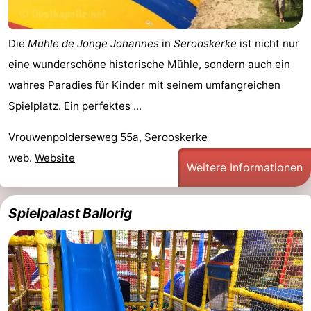
Die
Mühle de Jonge Johannes
in
Serooskerke
ist nicht nur
eine wunderschöne historische Mühle, sondern auch ein
wahres Paradies für Kinder mit seinem umfangreichen
Spielplatz. Ein perfektes ...
Vrouwenpolderseweg 55a, Serooskerke
web.
Website
Weitere Informationen
Spielpalast Ballorig