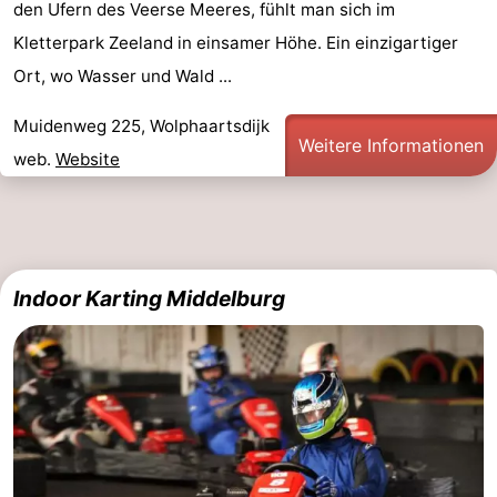
den Ufern des Veerse Meeres, fühlt man sich im
Kletterpark Zeeland in einsamer Höhe. Ein einzigartiger
Ort, wo Wasser und Wald ...
Muidenweg 225, Wolphaartsdijk
Weitere Informationen
web.
Website
Indoor Karting Middelburg