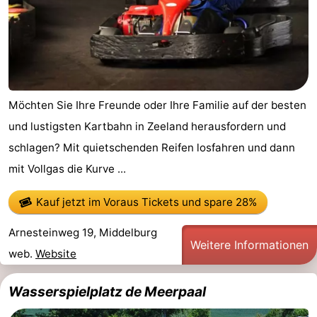
Möchten Sie Ihre Freunde oder Ihre Familie auf der besten
und lustigsten Kartbahn in Zeeland herausfordern und
schlagen? Mit quietschenden Reifen losfahren und dann
mit Vollgas die Kurve ...
Kauf jetzt im Voraus Tickets
und spare 28%
Arnesteinweg 19, Middelburg
Weitere Informationen
web.
Website
Wasserspielplatz de Meerpaal