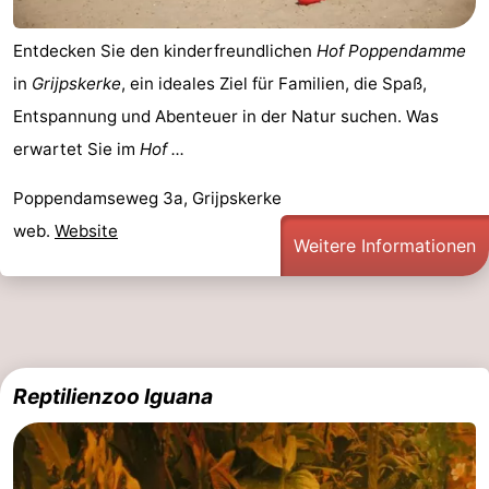
Entdecken Sie den kinderfreundlichen
Hof Poppendamme
in
Grijpskerke
, ein ideales Ziel für Familien, die Spaß,
Entspannung und Abenteuer in der Natur suchen. Was
erwartet Sie im
Hof ...
Poppendamseweg 3a, Grijpskerke
web.
Website
Weitere Informationen
Reptilienzoo Iguana