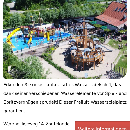
Erkunden Sie unser fantastisches Wasserspielschiff, das
dank seiner verschiedenen Wasserelemente vor Spiel- und
Spritzvergnügen sprudelt! Dieser Freiluft-Wasserspielplatz
garantiert ...
Werendijkseweg 14, Zoutelande
Weitere Informationen