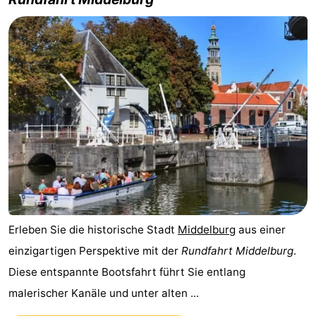
Erleben Sie die historische Stadt
Middelburg
aus einer
einzigartigen Perspektive mit der
Rundfahrt Middelburg
.
Diese entspannte Bootsfahrt führt Sie entlang
malerischer Kanäle und unter alten ...