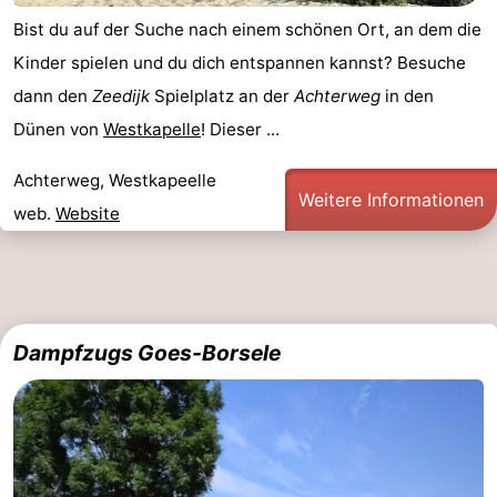
Bist du auf der Suche nach einem schönen Ort, an dem die
Kinder spielen und du dich entspannen kannst? Besuche
dann den
Zeedijk
Spielplatz an der
Achterweg
in den
Dünen von
Westkapelle
! Dieser ...
Achterweg, Westkapeelle
Weitere Informationen
web.
Website
Dampfzugs Goes-Borsele