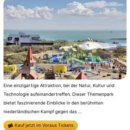
Eine einzigartige Attraktion, bei der Natur, Kultur und
Technologie aufeinandertreffen. Dieser Themenpark
bietet faszinierende Einblicke in den berühmten
niederländischen Kampf gegen das ...
Kauf jetzt im Voraus Tickets