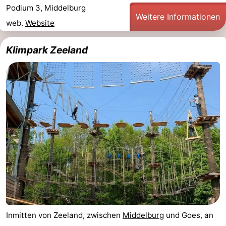
Podium 3, Middelburg
Weitere Informationen
web.
Website
Klimpark Zeeland
Inmitten von Zeeland, zwischen
Middelburg
und Goes, an