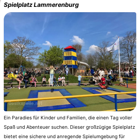
Spielplatz Lammerenburg
Ein Paradies für Kinder und Familien, die einen Tag voller
Spaß und Abenteuer suchen. Dieser großzügige Spielplatz
bietet eine sichere und anregende Spielumgebung für