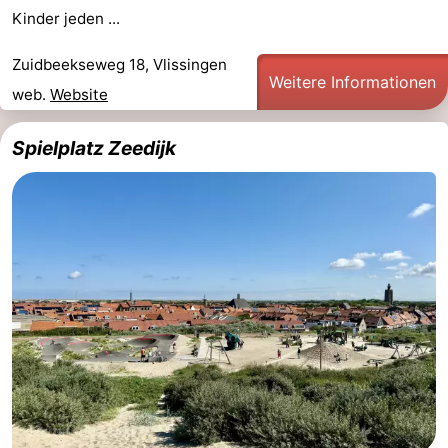
Kinder jeden ...
Zuidbeekseweg 18, Vlissingen
Weitere Informationen
web.
Website
Spielplatz Zeedijk