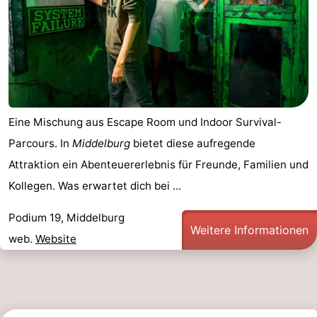
Eine Mischung aus Escape Room und Indoor Survival-
Parcours. In
Middelburg
bietet diese aufregende
Attraktion ein Abenteuererlebnis für Freunde, Familien und
Kollegen. Was erwartet dich bei ...
Podium 19, Middelburg
Weitere Informationen
web.
Website