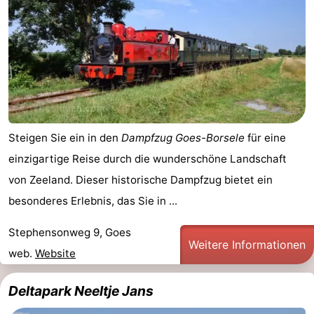
Steigen Sie ein in den
Dampfzug Goes-Borsele
für eine
einzigartige Reise durch die wunderschöne Landschaft
von Zeeland. Dieser historische Dampfzug bietet ein
besonderes Erlebnis, das Sie in ...
Stephensonweg 9, Goes
Weitere Informationen
web.
Website
Deltapark Neeltje Jans