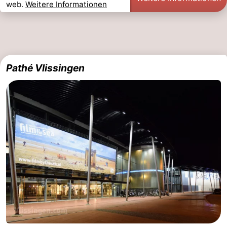
web.
Weitere Informationen
Pathé Vlissingen