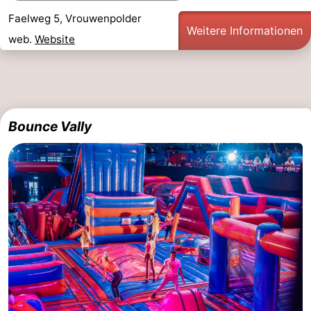
Faelweg 5, Vrouwenpolder
Weitere Informationen
web.
Website
Bounce Vally