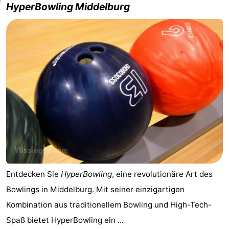
HyperBowling Middelburg
Entdecken Sie
HyperBowling
, eine revolutionäre Art des
Bowlings in Middelburg. Mit seiner einzigartigen
Kombination aus traditionellem Bowling und High-Tech-
Spaß bietet HyperBowling ein ...