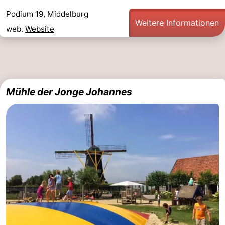
Podium 19, Middelburg
Weitere Informationen
web.
Website
Mühle der Jonge Johannes