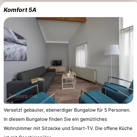
Komfort 5A
Versetzt gebauter, ebenerdiger Bungalow für 5 Personen.
In diesem Bungalow finden Sie ein gemütliches
Wohnzimmer mit Sitzecke und Smart-TV. Die offene Küche