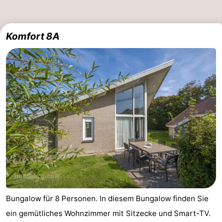
Komfort 8A
Bungalow für 8 Personen. In diesem Bungalow finden Sie
ein gemütliches Wohnzimmer mit Sitzecke und Smart-TV.