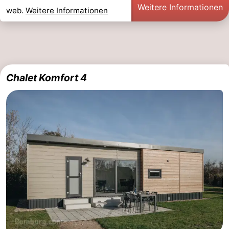
Weitere Informationen
web.
Weitere Informationen
Chalet Komfort 4