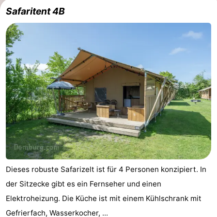
Safaritent 4B
Dieses robuste Safarizelt ist für 4 Personen konzipiert. In
der Sitzecke gibt es ein Fernseher und einen
Elektroheizung. Die Küche ist mit einem Kühlschrank mit
Gefrierfach, Wasserkocher, ...