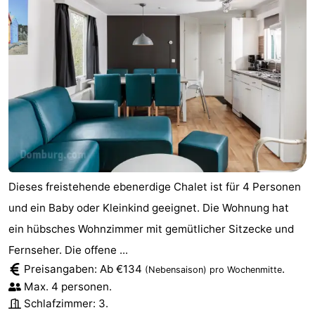
Dieses freistehende ebenerdige Chalet ist für 4 Personen
und ein Baby oder Kleinkind geeignet. Die Wohnung hat
ein hübsches Wohnzimmer mit gemütlicher Sitzecke und
Fernseher. Die offene ...
Preisangaben: Ab €134
.
(Nebensaison)
pro Wochenmitte
Max. 4 personen.
Schlafzimmer: 3.