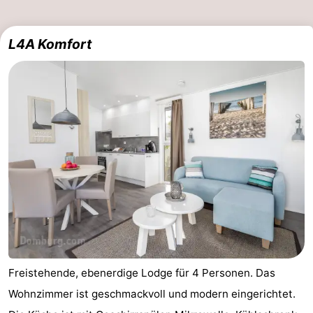
L4A Komfort
Freistehende, ebenerdige Lodge für 4 Personen. Das
Wohnzimmer ist geschmackvoll und modern eingerichtet.