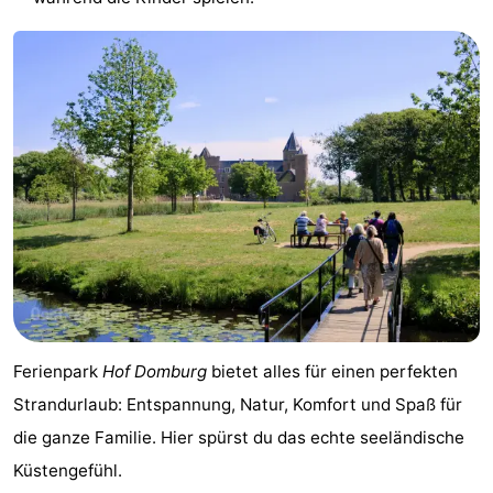
Ferienpark
Hof Domburg
bietet alles für einen perfekten
Strandurlaub: Entspannung, Natur, Komfort und Spaß für
die ganze Familie. Hier spürst du das echte seeländische
Küstengefühl.