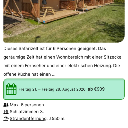
Dieses Safarizelt ist für 6 Personen geeignet. Das
geräumige Zelt hat einen Wohnbereich mit einer Sitzecke
mit einem Fernseher und einer elektrischen Heizung. Die
offene Küche hat einen ...
–
:
ab €909
Freitag 21.
Freitag 28. August 2026
Max. 6 personen.
Schlafzimmer: 3.
Strandentfernung
: ±550 m.