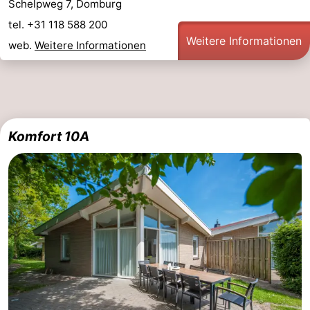
Schelpweg 7, Domburg
tel. +31 118 588 200
Weitere Informationen
web.
Weitere Informationen
Komfort 10A