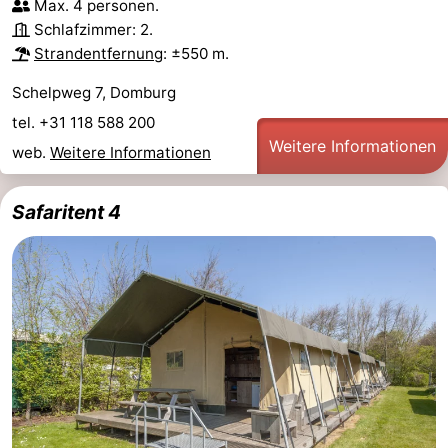
Max. 4 personen.
Schlafzimmer: 2.
Strandentfernung
: ±550 m.
Schelpweg 7, Domburg
tel. +31 118 588 200
Weitere Informationen
web.
Weitere Informationen
Safaritent 4