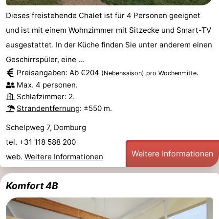
Dieses freistehende Chalet ist für 4 Personen geeignet
und ist mit einem Wohnzimmer mit Sitzecke und Smart-TV
ausgestattet. In der Küche finden Sie unter anderem einen
Geschirrspüler, eine ...
Preisangaben: Ab €204
.
(Nebensaison)
pro Wochenmitte
Max. 4 personen.
Schlafzimmer: 2.
Strandentfernung
: ±550 m.
Schelpweg 7, Domburg
tel. +31 118 588 200
Weitere Informationen
web.
Weitere Informationen
Komfort 4B