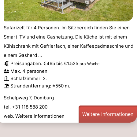
Safarizelt für 4 Personen. Im Sitzbereich finden Sie einen
Smart-TV und eine Gasheizung. Die Küche ist mit einem
Kühlschrank mit Gefrierfach, einer Kaffeepadmaschine und
einem Gasherd ...
Preisangaben: €465 bis €1.525
.
pro Woche
Max. 4 personen.
Schlafzimmer: 2.
Strandentfernung
: ±550 m.
Schelpweg 7, Domburg
tel. +31 118 588 200
Weitere Informationen
web.
Weitere Informationen