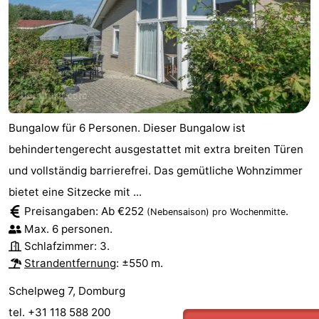
Bungalow für 6 Personen. Dieser Bungalow ist
behindertengerecht ausgestattet mit extra breiten Türen
und vollständig barrierefrei. Das gemütliche Wohnzimmer
bietet eine Sitzecke mit ...
Preisangaben: Ab €252
.
(Nebensaison)
pro Wochenmitte
Max. 6 personen.
Schlafzimmer: 3.
Strandentfernung
: ±550 m.
Schelpweg 7, Domburg
tel. +31 118 588 200