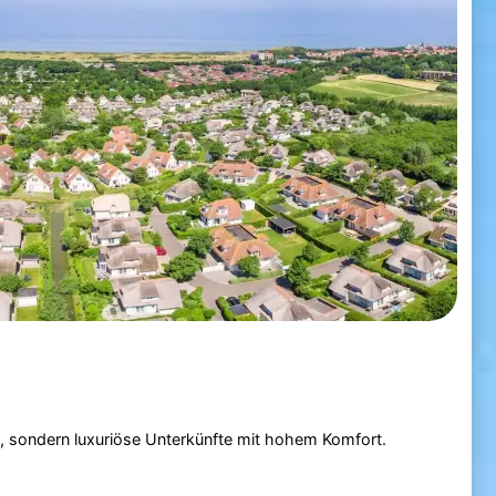
, sondern luxuriöse Unterkünfte mit hohem Komfort.