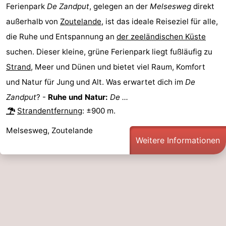
Ferienpark
De Zandput
, gelegen an der
Melsesweg
direkt
außerhalb von
Zoutelande
, ist das ideale Reiseziel für alle,
die Ruhe und Entspannung an
der zeeländischen Küste
suchen. Dieser kleine, grüne Ferienpark liegt fußläufig zu
Strand
, Meer und Dünen und bietet viel Raum, Komfort
und Natur für Jung und Alt. Was erwartet dich im
De
Zandput
? -
Ruhe und Natur:
De ...
Strandentfernung
: ±900 m.
Melsesweg, Zoutelande
Weitere Informationen