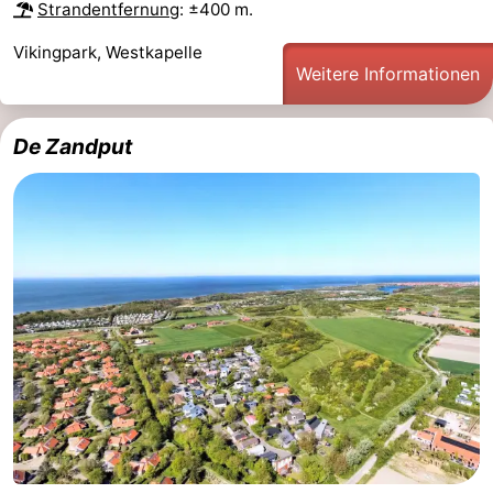
Strandentfernung
: ±400 m.
Vikingpark, Westkapelle
Weitere Informationen
De Zandput