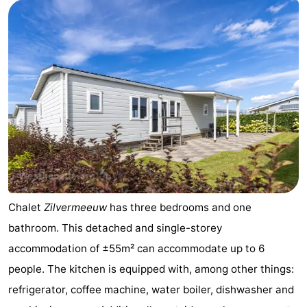
Chalet
Zilvermeeuw
has three bedrooms and one
bathroom. This detached and single-storey
accommodation of ±55m² can accommodate up to 6
people. The kitchen is equipped with, among other things:
refrigerator, coffee machine, water boiler, dishwasher and