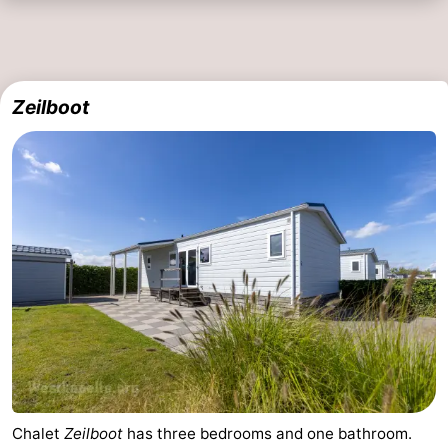
Zeilboot
Chalet
Zeilboot
has three bedrooms and one bathroom.