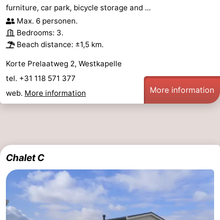
furniture, car park, bicycle storage and ...
Max. 6 personen.
Bedrooms: 3.
Beach distance: ±1,5 km.
Korte Prelaatweg 2, Westkapelle
tel. +31 118 571 377
More information
web.
More information
Chalet C