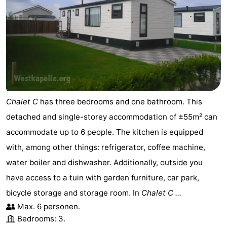
Chalet C
has three bedrooms and one bathroom. This
detached and single-storey accommodation of ±55m² can
accommodate up to 6 people. The kitchen is equipped
with, among other things: refrigerator, coffee machine,
water boiler and dishwasher. Additionally, outside you
have access to a tuin with garden furniture, car park,
bicycle storage and storage room. In
Chalet C ...
Max. 6 personen.
Bedrooms: 3.