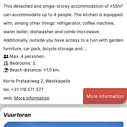
This detached and single-storey accommodation of ±55m²
can accommodate up to 4 people. The kitchen is equipped
with, among other things: refrigerator, coffee machine,
water boiler, dishwasher and combi microwave.
Additionally, outside you have access to a tuin with garden
furniture, car park, bicycle storage and ...
Max. 4 personen.
Bedrooms: 2.
Beach distance: ±1,5 km.
Korte Prelaatweg 2, Westkapelle
tel. +31 118 571 377
More information
web.
More information
Vuurtoren