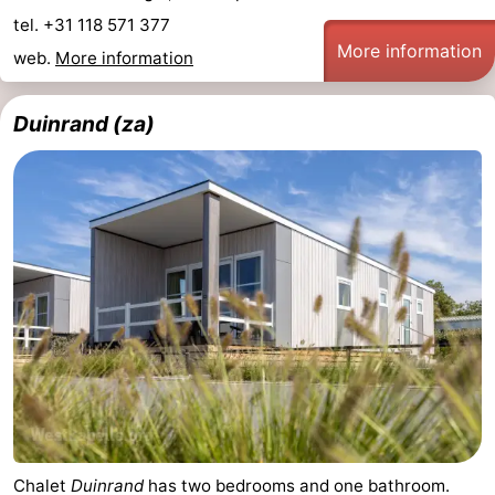
tel. +31 118 571 377
More information
web.
More information
Duinrand (za)
Chalet
Duinrand
has two bedrooms and one bathroom.