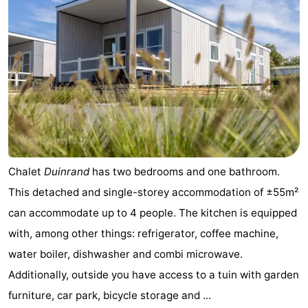
Chalet
Duinrand
has two bedrooms and one bathroom.
This detached and single-storey accommodation of ±55m²
can accommodate up to 4 people. The kitchen is equipped
with, among other things: refrigerator, coffee machine,
water boiler, dishwasher and combi microwave.
Additionally, outside you have access to a tuin with garden
furniture, car park, bicycle storage and ...