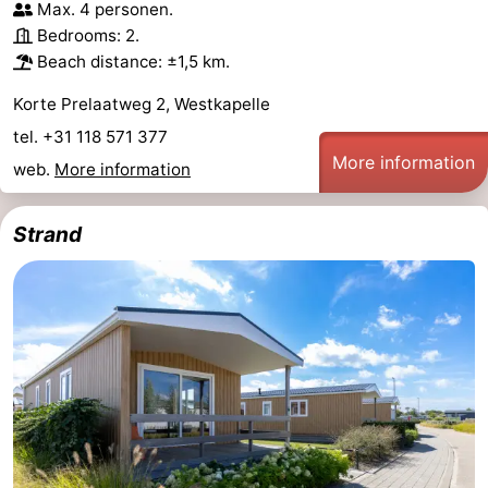
Max. 4 personen.
Bedrooms: 2.
Beach distance: ±1,5 km.
Korte Prelaatweg 2, Westkapelle
tel. +31 118 571 377
More information
web.
More information
Strand