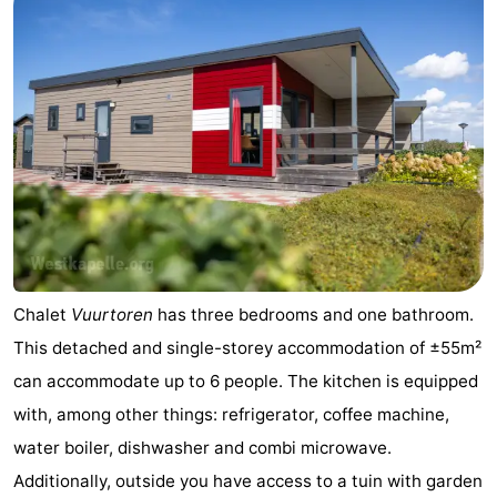
Chalet
Vuurtoren
has three bedrooms and one bathroom.
This detached and single-storey accommodation of ±55m²
can accommodate up to 6 people. The kitchen is equipped
with, among other things: refrigerator, coffee machine,
water boiler, dishwasher and combi microwave.
Additionally, outside you have access to a tuin with garden