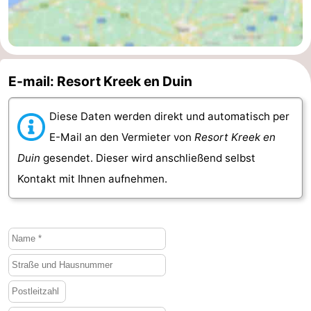
E-mail: Resort Kreek en Duin
Diese Daten werden direkt und automatisch per
E-Mail an den Vermieter von
Resort Kreek en
Duin
gesendet. Dieser wird anschließend selbst
Kontakt mit Ihnen aufnehmen.