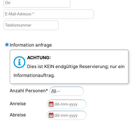
Information anfrage
ACHTUNG:
Dies ist KEIN endgültige Reservierung; nur ein
Informationauftrag.
Anzahl Personen*
Anreise
Abreise