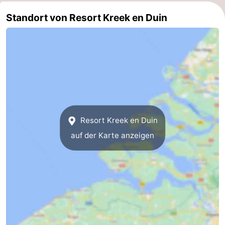
Standort von Resort Kreek en Duin
Resort Kreek en Duin
auf der Karte anzeigen