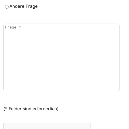
Andere Frage
(* Felder sind erforderlich)